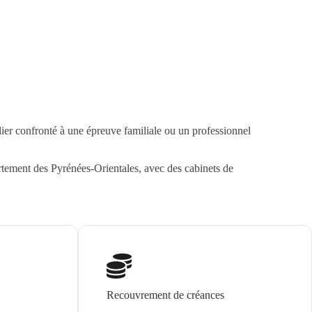
lier confronté à une épreuve familiale ou un professionnel
rtement des Pyrénées-Orientales, avec des cabinets de
Recouvrement de créances