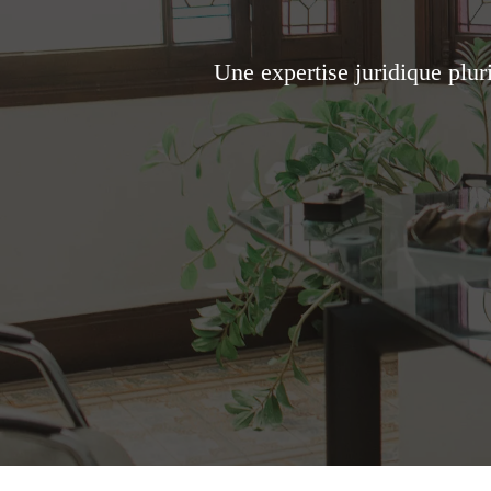
Une expertise juridique plu