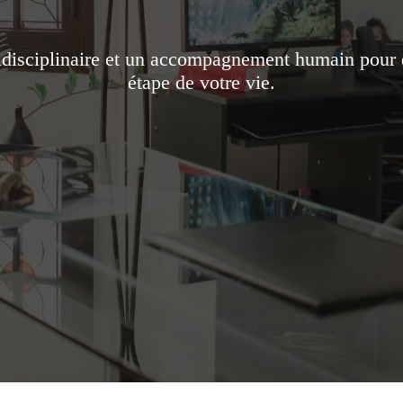
ridisciplinaire et un accompagnement humain pour 
étape de votre vie.