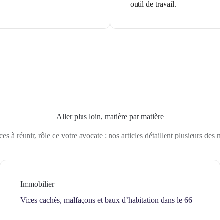
outil de travail.
Aller plus loin, matière par matière
es à réunir, rôle de votre avocate : nos articles détaillent plusieurs des 
Immobilier
Vices cachés, malfaçons et baux d’habitation dans le 66