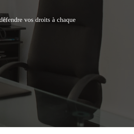
défendre vos droits à chaque