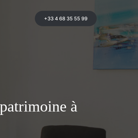
+33 4 68 35 55 99
 patrimoine à